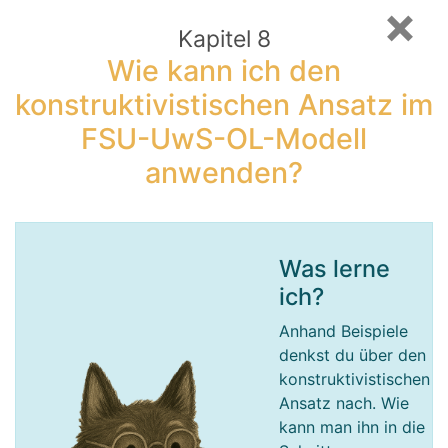
×
Kapitel 8
Wie kann ich den
konstruktivistischen Ansatz im
FSU-UwS-OL-Modell
anwenden?
Was lerne
ich?
Anhand Beispiele
denkst du über den
konstruktivistischen
Ansatz nach. Wie
kann man ihn in die