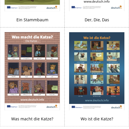
Ein Stammbaum
Der, Die, Das
Was macht die Katze?
Wo ist die Katze?