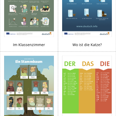
Im Klassenzimmer
Wo ist die Katze?