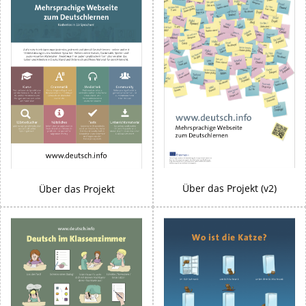
Über das Projekt (v2)
Über das Projekt